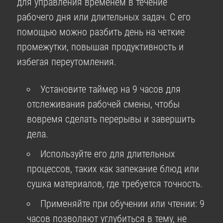
для управления временем в течение
рабочего дня или длительных задач. С его
помощью можно разбить день на четкие
промежутки, повышая продуктивность и
избегая переутомления.
Установите таймер на 9 часов для
отслеживания рабочей смены, чтобы
вовремя сделать перерывы и завершить
дела.
Используйте его для длительных
процессов, таких как запекание блюд или
сушка материалов, где требуется точность.
Применяйте при обучении или чтении: 9
часов позволяют углубиться в тему, не