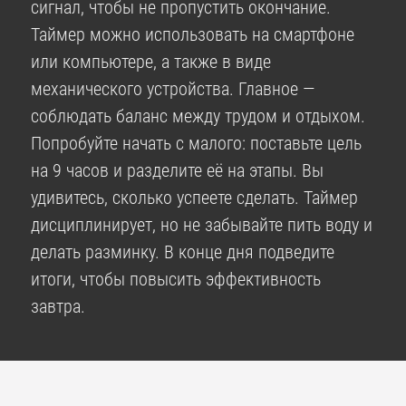
сигнал, чтобы не пропустить окончание.
Таймер можно использовать на смартфоне
или компьютере, а также в виде
механического устройства. Главное —
соблюдать баланс между трудом и отдыхом.
Попробуйте начать с малого: поставьте цель
на 9 часов и разделите её на этапы. Вы
удивитесь, сколько успеете сделать. Таймер
дисциплинирует, но не забывайте пить воду и
делать разминку. В конце дня подведите
итоги, чтобы повысить эффективность
завтра.