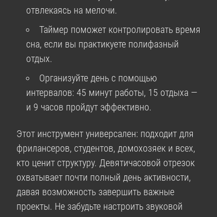
отвлекаясь на мелочи.
Таймер поможет контролировать время
сна, если вы практикуете полифазный
отдых.
Организуйте день с помощью
интервалов: 45 минут работы, 15 отдыха —
и 9 часов пройдут эффективно.
Этот инструмент универсален: подходит для
фрилансеров, студентов, домохозяек и всех,
кто ценит структуру. Девятичасовой отрезок
охватывает почти полный день активности,
давая возможность завершить важные
проекты. Не забудьте настроить звуковой