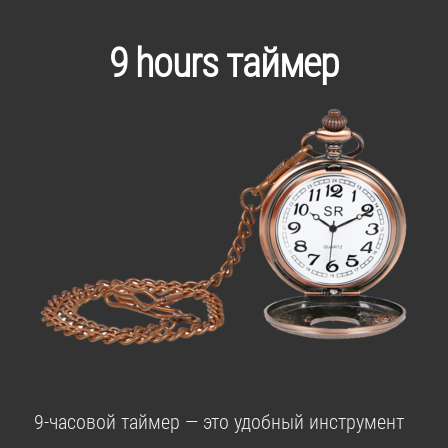
9 hours таймер
9-часовой таймер — это удобный инструмент